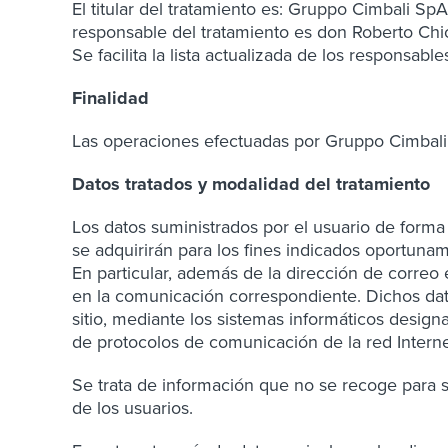
El titular del tratamiento es: Gruppo Cimbali Sp
responsable del tratamiento es don Roberto Chio
Se facilita la lista actualizada de los responsab
Finalidad
Las operaciones efectuadas por Gruppo Cimbali co
Datos tratados y modalidad del tratamiento
Los datos suministrados por el usuario de forma 
se adquirirán para los fines indicados oportuna
En particular, además de la dirección de correo 
en la comunicación correspondiente. Dichos dat
sitio, mediante los sistemas informáticos design
de protocolos de comunicación de la red Interne
Se trata de información que no se recoge para ser
de los usuarios.