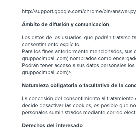
http://support.google.com/chrome/bin/answer.
Ámbito de difusión y comunicación
Los datos de los usuarios, que podrán tratarse 
consentimiento explícito.
Para los fines anteriormente mencionados, sus da
gruppocimbali.com) nombrados como encargados
Podrán tener acceso a sus datos personales los r
gruppocimbali.com)>
Naturaleza obligatoria o facultativa de la con
La concesión del consentimiento al tratamiento d
decide desactivar las cookies, es posible que no
personales suministrados mediante correo electrón
Derechos del interesado