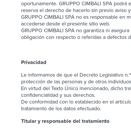
oportunamente. GRUPPO CIMBALI SPA podrá efect
reserva el derecho de hacerlo sin previo aviso
GRUPPO CIMBALI SPA no es responsable en modo
accederse desde el presente sitio web.
GRUPPO CIMBALI SPA no garantiza ni asegura que
obligación con respecto o referidas a defectos 
Privacidad
Le informamos de que el Decreto Legislativo n.º
protección de las personas y de otros individuos
En virtud del Texto Único mencionado, dicho trat
confidencialidad y sus derechos.
De conformidad con lo establecido en el artículo 
tratamiento de los datos efectuado.
Titular y responsable del tratamiento