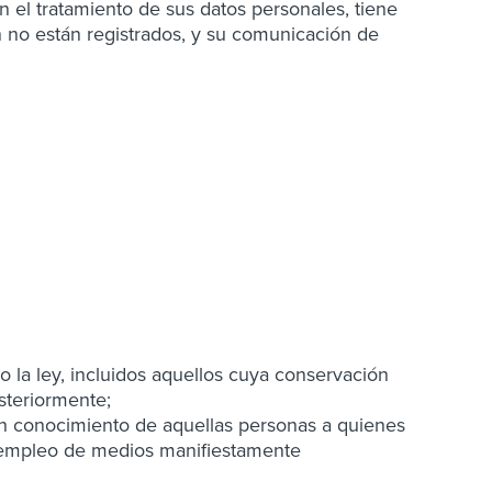
on el tratamiento de sus datos personales, tiene
ún no están registrados, y su comunicación de
la ley, incluidos aquellos cuya conservación
steriormente;
 conocimiento de aquellas personas a quienes
n empleo de medios manifiestamente