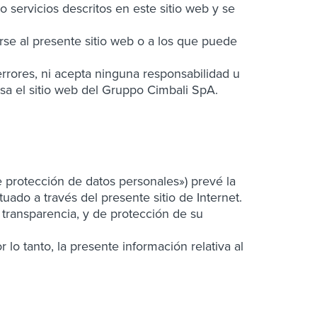
ervicios descritos en este sitio web y se
 al presente sitio web o a los que puede
rores, ni acepta ninguna responsabilidad u
usa el sitio web del Gruppo Cimbali SpA.
 protección de datos personales») prevé la
uado a través del presente sitio de Internet.
y transparencia, y de protección de su
 lo tanto, la presente información relativa al