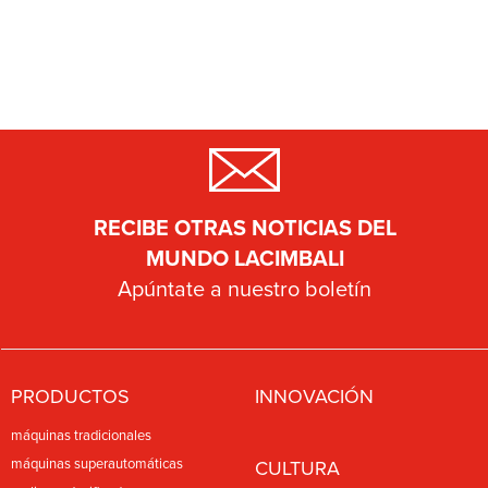
RECIBE OTRAS NOTICIAS DEL
MUNDO LACIMBALI
Apúntate a nuestro boletín
PRODUCTOS
INNOVACIÓN
máquinas tradicionales
máquinas superautomáticas
CULTURA