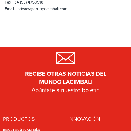
Fax +34 (93) 4750918
Email.
privacy@gruppocimbali.com
RECIBE OTRAS NOTICIAS DEL
MUNDO LACIMBALI
Apúntate a nuestro boletín
PRODUCTOS
INNOVACIÓN
máquinas tradicionales