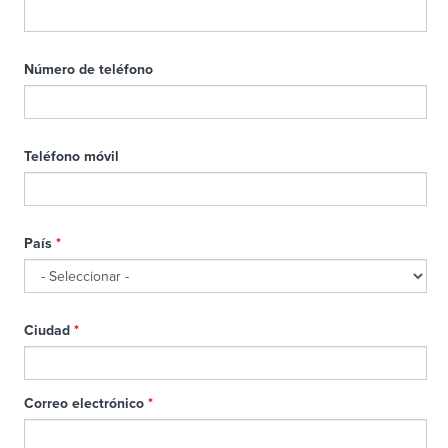
Número de teléfono
Teléfono móvil
País
*
Ciudad
*
Correo electrónico
*